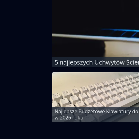
5 najlepszych Uchwytów Ście
Najlepsze Budżetowe Klawiatury do
w 2026 roku